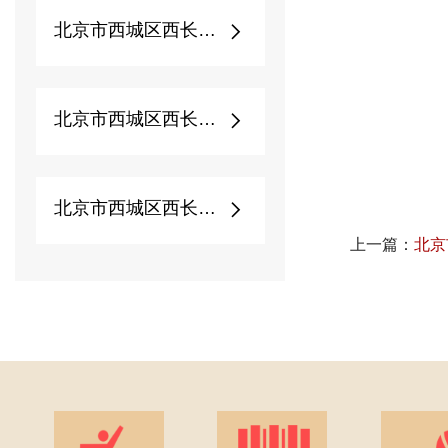
北京市西城区西长安街...
北京市西城区西长安街...
北京市西城区西长安街...
上一篇：
北京