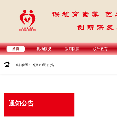
首页
机构概况
教师队伍
校外教育
当前位置：
首页
>
通知公告
通知公告