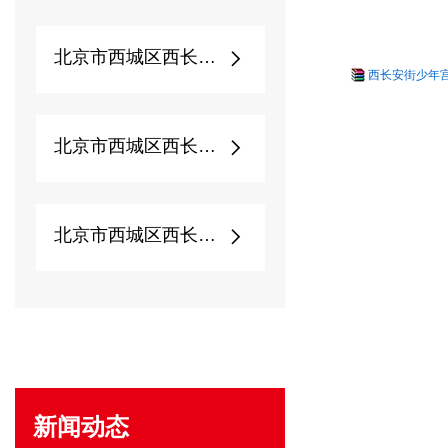
北京市西城区西长安街...
西长安街少年宫2
北京市西城区西长安街...
北京市西城区西长安街...
新闻动态